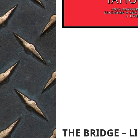
THE BRIDGE – L