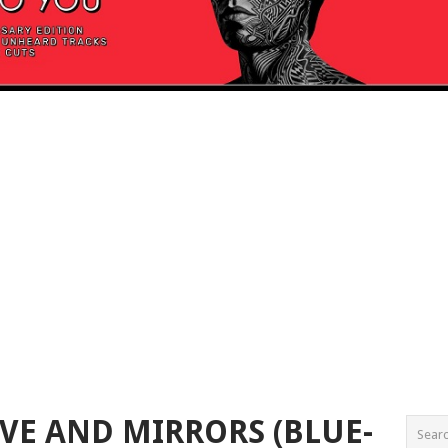
IVE AND MIRRORS (BLUE-