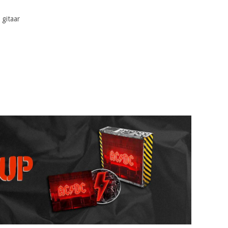
 gitaar