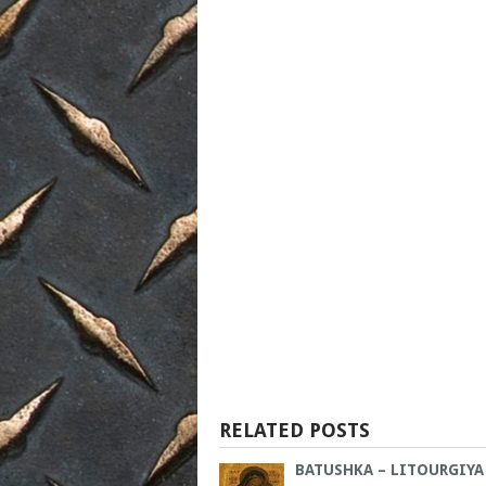
RELATED POSTS
BATUSHKA – LITOURGIYA