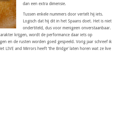
dan een extra dimensie.
Tussen enkele nummers door vertelt hij iets.
Logisch dat hij dit in het Spaans doet. Het is niet
ondertiteld, dus voor menigeen onverstaanbaar.
rakter krijgen, wordt de performance daar iets op
en en de rusten worden goed gespeeld. Vorig jaar schreef ik
et LIVE and Mirrors heeft ‘the Bridge’ laten horen wat ze live