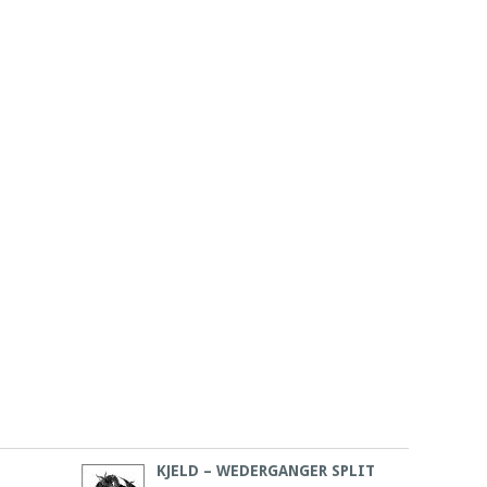
KJELD – WEDERGANGER SPLIT