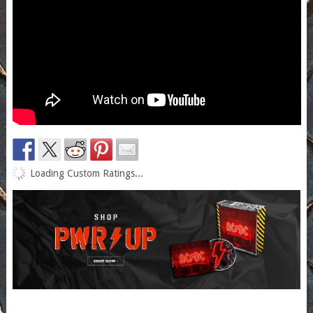
Loading Custom Ratings...