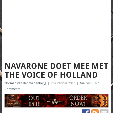
NAVARONE DOET MEE MET
THE VOICE OF HOLLAND
Norman van den Wildenberg
|
26 October 2018
|
Nieuws
|
No
Comments