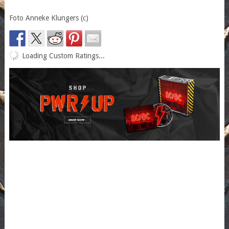
Foto Anneke Klungers (c)
Loading Custom Ratings...