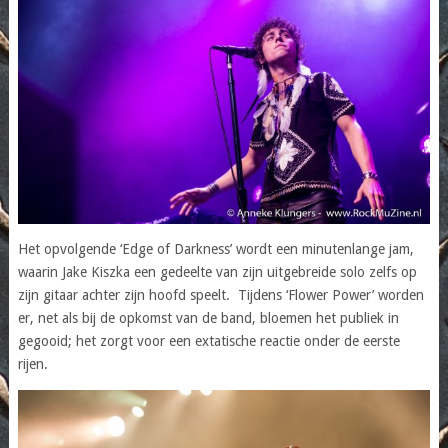
Het opvolgende ‘Edge of Darkness’ wordt een minutenlange jam,
waarin Jake Kiszka een gedeelte van zijn uitgebreide solo zelfs op
zijn gitaar achter zijn hoofd speelt. Tijdens ‘Flower Power’ worden
er, net als bij de opkomst van de band, bloemen het publiek in
gegooid; het zorgt voor een extatische reactie onder de eerste
rijen.