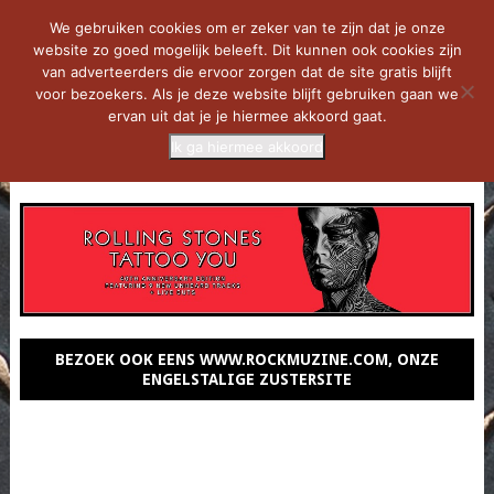
We gebruiken cookies om er zeker van te zijn dat je onze
website zo goed mogelijk beleeft. Dit kunnen ook cookies zijn
van adverteerders die ervoor zorgen dat de site gratis blijft
voor bezoekers. Als je deze website blijft gebruiken gaan we
ervan uit dat je je hiermee akkoord gaat.
Ik ga hiermee akkoord
MENU
BEZOEK OOK EENS WWW.ROCKMUZINE.COM, ONZE
ENGELSTALIGE ZUSTERSITE