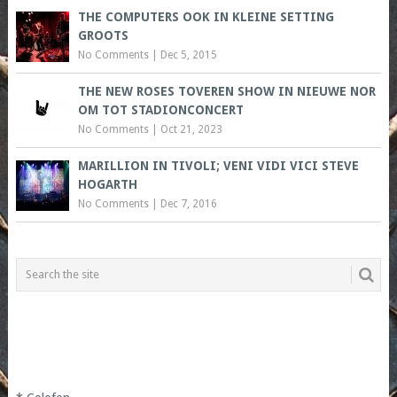
THE COMPUTERS OOK IN KLEINE SETTING
GROOTS
No Comments
|
Dec 5, 2015
THE NEW ROSES TOVEREN SHOW IN NIEUWE NOR
OM TOT STADIONCONCERT
No Comments
|
Oct 21, 2023
MARILLION IN TIVOLI; VENI VIDI VICI STEVE
HOGARTH
No Comments
|
Dec 7, 2016