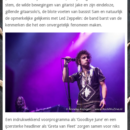
stem, de wilde bewegingen van gitarist Jake en zijn eindeloze,
gillende gitaarsolo’s, de blote voeten van bassist Sam en natuurlijk
de opmerkelijke gelijkenis met Led Zeppelin: de band barst van de
kenmerken die het een onvergetelijk fenomeen maken.
Een indrukwekkend voorprogramma als ‘Goodbye June’ en een
ijzersterke headliner als ‘Greta van Fleet’ zorgen samen voor niks