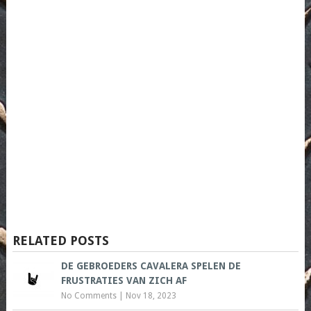
RELATED POSTS
DE GEBROEDERS CAVALERA SPELEN DE
FRUSTRATIES VAN ZICH AF
No Comments
|
Nov 18, 2023