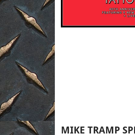
MIKE TRAMP SP