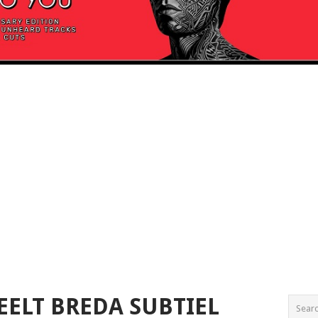
EELT BREDA SUBTIEL