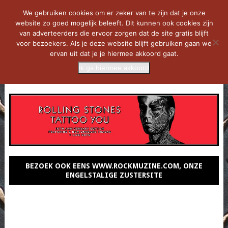
We gebruiken cookies om er zeker van te zijn dat je onze
website zo goed mogelijk beleeft. Dit kunnen ook cookies zijn
van adverteerders die ervoor zorgen dat de site gratis blijft
voor bezoekers. Als je deze website blijft gebruiken gaan we
ervan uit dat je je hiermee akkoord gaat.
Ik ga hiermee akkoord
MENU
BEZOEK OOK EENS WWW.ROCKMUZINE.COM, ONZE
ENGELSTALIGE ZUSTERSITE