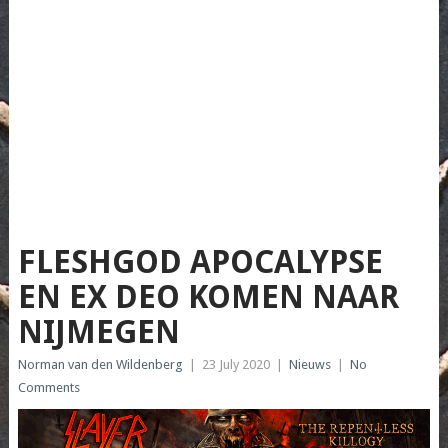
FLESHGOD APOCALYPSE
EN EX DEO KOMEN NAAR
NIJMEGEN
Norman van den Wildenberg
|
23 July 2020
|
Nieuws
|
No
Comments