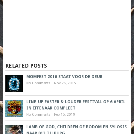
RELATED POSTS
MOMFEST 2016 STAAT VOOR DE DEUR
No Comments
|
Nov 26, 2015
LINE-UP FASTER & LOUDER FESTIVAL OP 6 APRIL
IN EFFENAAR COMPLEET
No Comments
|
Feb 15, 2019
LAMB OF GOD, CHILDREN OF BODOM EN SYLOSIS
NAAR 013 TILBURG