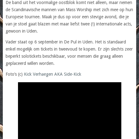
De band uit het voormalige oostblok komt niet alleen, maar nemen
de Scandinavische mannen van Mass Worship met zich mee op hun
Europese tournee. Maak je dus op voor een stevige avond, die je
van je stoel gaat blazen met maar liefst twee (!) internationale acts,
gewoon in Uden.
Vader staat op 6 september in De Pul in Uden. Het is standaard
enkel mogelijk om tickets in tweevoud te kopen. Er zijn slechts zeer
beperkt solotickets beschikbaar, voor mensen die graag alleen
geplaceerd willen worden.
Foto’s (c)
Kick Verhaegen AKA Side-Kick