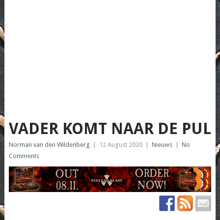
VADER KOMT NAAR DE PUL
Norman van den Wildenberg
|
12 August 2020
|
Nieuws
|
No
Comments