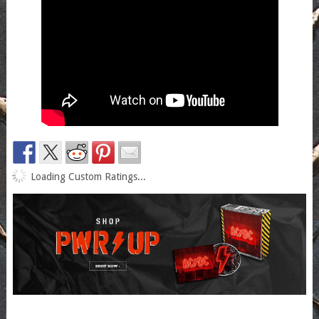
Loading Custom Ratings...