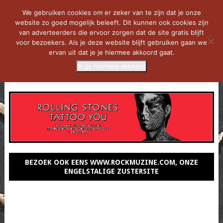
We gebruiken cookies om er zeker van te zijn dat je onze
website zo goed mogelijk beleeft. Dit kunnen ook cookies zijn
van adverteerders die ervoor zorgen dat de site gratis blijft
voor bezoekers. Als je deze website blijft gebruiken gaan we
ervan uit dat je je hiermee akkoord gaat.
Ik ga hiermee akkoord
MENU
BEZOEK OOK EENS WWW.ROCKMUZINE.COM, ONZE
ENGELSTALIGE ZUSTERSITE