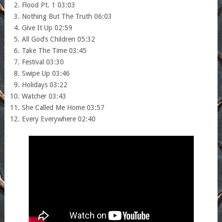
Flood Pt. 1 03:03
Nothing But The Truth 06:03
Give It Up 02:59
All God’s Children 05:32
Take The Time 03:45
Festival 03:30
Swipe Up 03:46
Holidays 03:22
Watcher 03:43
She Called Me Home 03:57
Every Everywhere 02:40