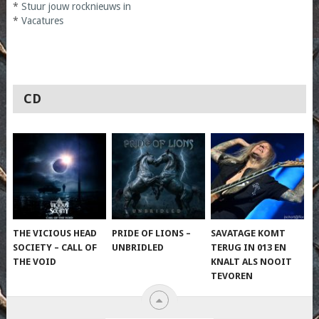
*
Stuur jouw rocknieuws in
*
Vacatures
CD
THE VICIOUS HEAD
PRIDE OF LIONS –
SAVATAGE KOMT
SOCIETY – CALL OF
UNBRIDLED
TERUG IN 013 EN
THE VOID
KNALT ALS NOOIT
TEVOREN