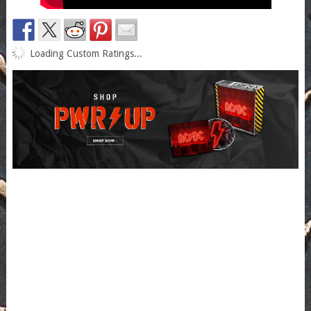
Loading Custom Ratings...