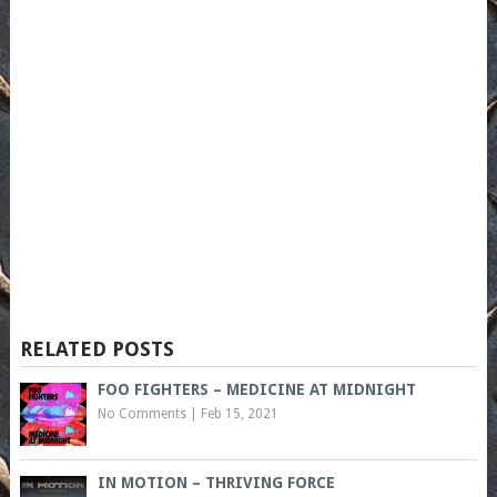
RELATED POSTS
FOO FIGHTERS – MEDICINE AT MIDNIGHT
No Comments
|
Feb 15, 2021
IN MOTION – THRIVING FORCE