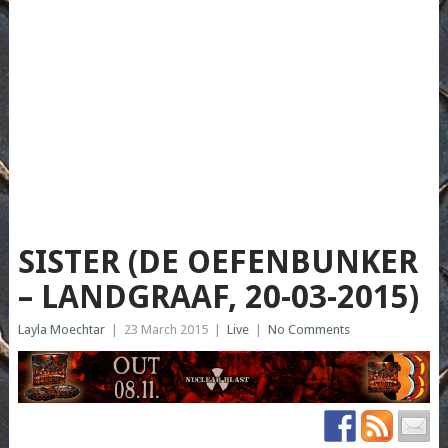
SISTER (DE OEFENBUNKER
– LANDGRAAF, 20-03-2015)
Layla Moechtar
|
23 March 2015
|
Live
|
No Comments