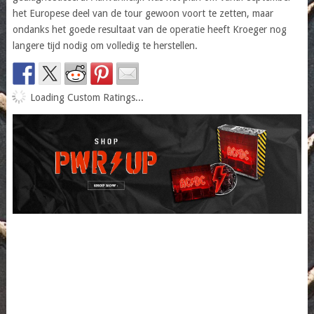
het Europese deel van de tour gewoon voort te zetten, maar
ondanks het goede resultaat van de operatie heeft Kroeger nog
langere tijd nodig om volledig te herstellen.
Loading Custom Ratings...