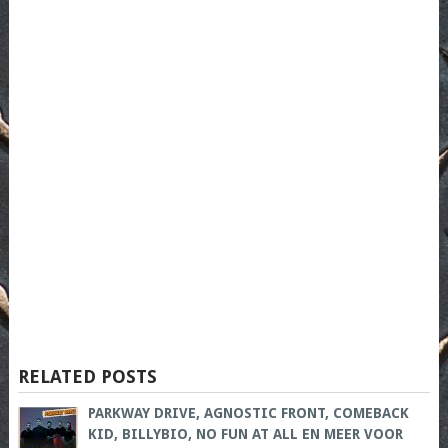
RELATED POSTS
PARKWAY DRIVE, AGNOSTIC FRONT, COMEBACK
KID, BILLYBIO, NO FUN AT ALL EN MEER VOOR