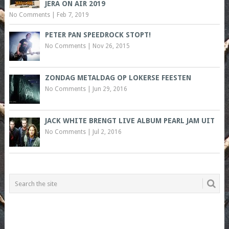
JERA ON AIR 2019
No Comments
|
Feb 7, 2019
PETER PAN SPEEDROCK STOPT!
No Comments
|
Nov 26, 2015
ZONDAG METALDAG OP LOKERSE FEESTEN
No Comments
|
Jun 29, 2016
JACK WHITE BRENGT LIVE ALBUM PEARL JAM UIT
No Comments
|
Jul 2, 2016