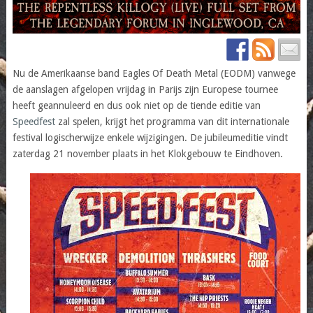
Nu de Amerikaanse band Eagles Of Death Metal (EODM) vanwege
de aanslagen afgelopen vrijdag in Parijs zijn Europese tournee
heeft geannuleerd en dus ook niet op de tiende editie van
Speedfest
zal spelen, krijgt het programma van dit internationale
festival logischerwijze enkele wijzigingen. De jubileumeditie vindt
zaterdag 21 november plaats in het Klokgebouw te Eindhoven.