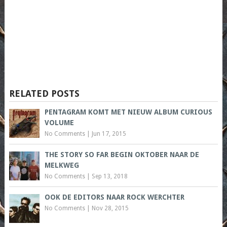
RELATED POSTS
PENTAGRAM KOMT MET NIEUW ALBUM CURIOUS
VOLUME
No Comments
|
Jun 17, 2015
THE STORY SO FAR BEGIN OKTOBER NAAR DE
MELKWEG
No Comments
|
Sep 13, 2018
OOK DE EDITORS NAAR ROCK WERCHTER
No Comments
|
Nov 28, 2015