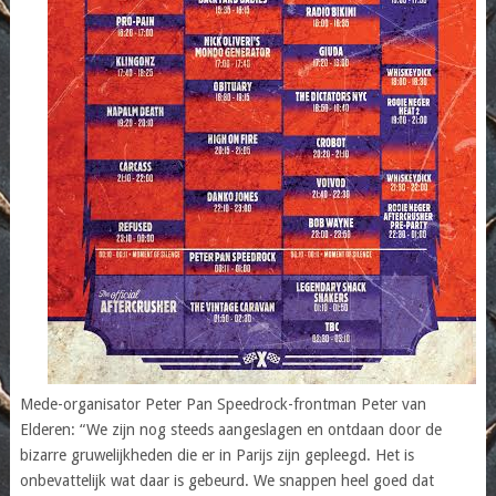
Mede-organisator Peter Pan Speedrock-frontman Peter van
Elderen: “We zijn nog steeds aangeslagen en ontdaan door de
bizarre gruwelijkheden die er in Parijs zijn gepleegd. Het is
onbevattelijk wat daar is gebeurd. We snappen heel goed dat