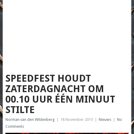
SPEEDFEST HOUDT
ZATERDAGNACHT OM
00.10 UUR ÉÉN MINUUT
STILTE
Norman van den Wildenberg
|
18 November 2015
|
Nieuws
|
No
Comments