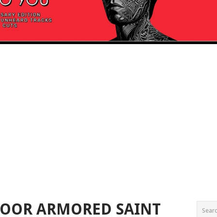
VOOR ARMORED SAINT