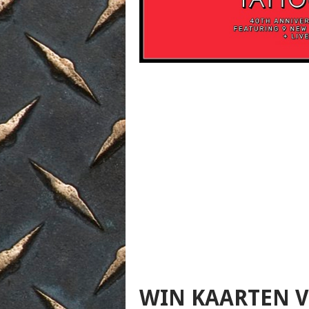
WIN KAARTEN 