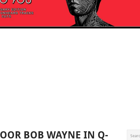
OOR BOB WAYNE IN Q-