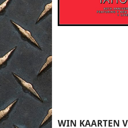
WIN KAARTEN 