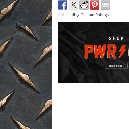
Loading Custom Ratings...