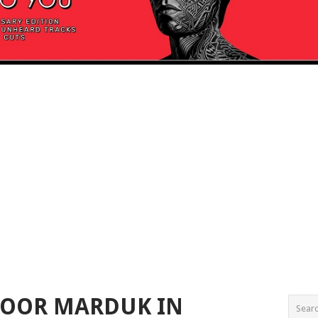
VOOR MARDUK IN