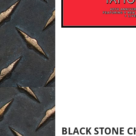
BLACK STONE C