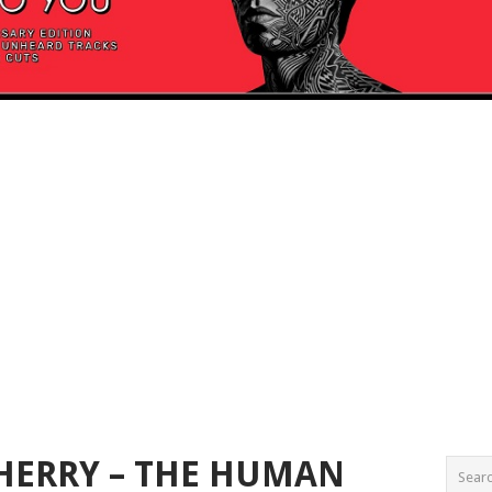
HERRY – THE HUMAN