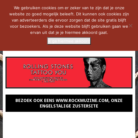
We gebruiken cookies om er zeker van te zijn dat je onze
website zo goed mogelijk beleeft. Dit kunnen ook cookies zijn
van adverteerders die ervoor zorgen dat de site gratis blijft
voor bezoekers. Als je deze website blijft gebruiken gaan we
ervan uit dat je je hiermee akkoord gaat.
Ik ga hiermee akkoord
MENU
BEZOEK OOK EENS WWW.ROCKMUZINE.COM, ONZE
ENGELSTALIGE ZUSTERSITE