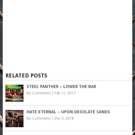
RELATED POSTS
STEEL PANTHER – LOWER THE BAR
No Comments
|
Feb 11, 2017
HATE ETERNAL – UPON DESOLATE SANDS
No Comments
|
Dec 5, 2018