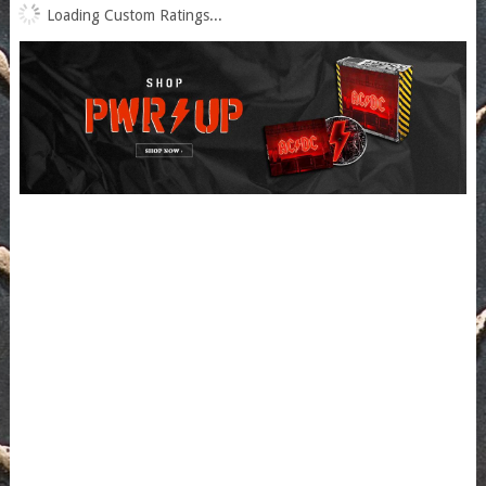
Loading Custom Ratings...