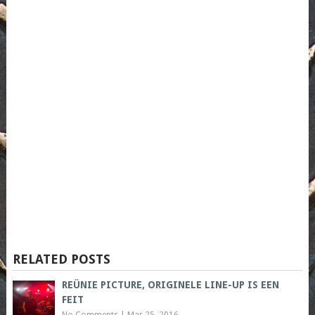
RELATED POSTS
REÜNIE PICTURE, ORIGINELE LINE-UP IS EEN
FEIT