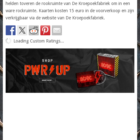
helden toveren de rookruimte van De Kroepoekfabriek om in een
ware rockruimte. Kaarten kosten 15 euro in de voorverkoop en zijn
verkrijgbaar via de website van De Kroepoekfabriek.
Loading Custom Ratings...