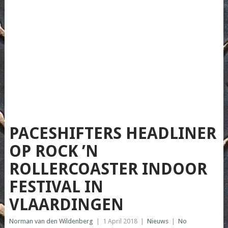
PACESHIFTERS HEADLINER
OP ROCK ’N
ROLLERCOASTER INDOOR
FESTIVAL IN
VLAARDINGEN
Norman van den Wildenberg
|
1 April 2018
|
Nieuws
|
No