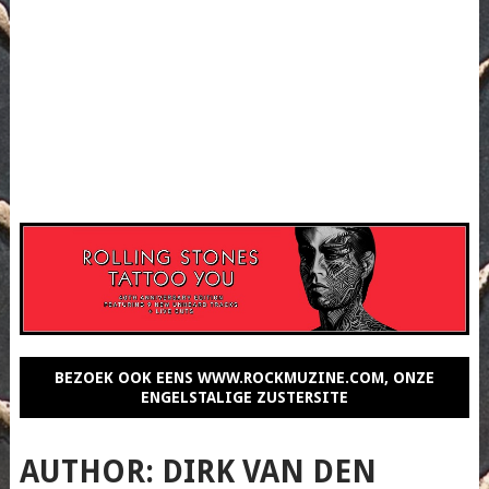
BEZOEK OOK EENS WWW.ROCKMUZINE.COM, ONZE
ENGELSTALIGE ZUSTERSITE
AUTHOR:
DIRK VAN DEN