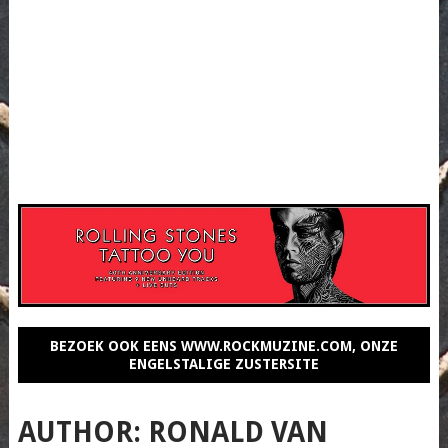
BEZOEK OOK EENS WWW.ROCKMUZINE.COM, ONZE
ENGELSTALIGE ZUSTERSITE
AUTHOR:
RONALD VAN