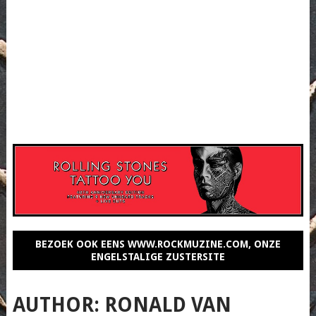
BEZOEK OOK EENS WWW.ROCKMUZINE.COM, ONZE
ENGELSTALIGE ZUSTERSITE
AUTHOR:
RONALD VAN