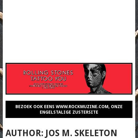
BEZOEK OOK EENS WWW.ROCKMUZINE.COM, ONZE
ENGELSTALIGE ZUSTERSITE
AUTHOR:
JOS M. SKELETON