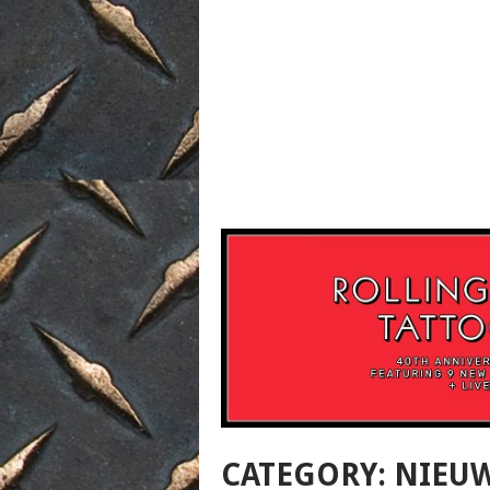
CATEGORY:
NIEU