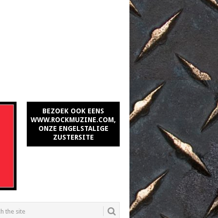
BEZOEK OOK EENS
WWW.ROCKMUZINE.COM,
ONZE ENGELSTALIGE
ZUSTERSITE