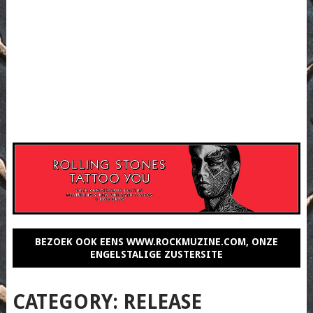
BEZOEK OOK EENS WWW.ROCKMUZINE.COM, ONZE
ENGELSTALIGE ZUSTERSITE
CATEGORY:
RELEASE