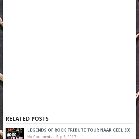
RELATED POSTS
LEGENDS OF ROCK TRIBUTE TOUR NAAR GEEL (B)
No Comments
|
Sep 3, 2017