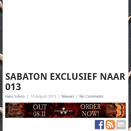
SABATON EXCLUSIEF NAAR
013
Hans Schoo
|
10 August 2015
|
Nieuws
|
No Comments