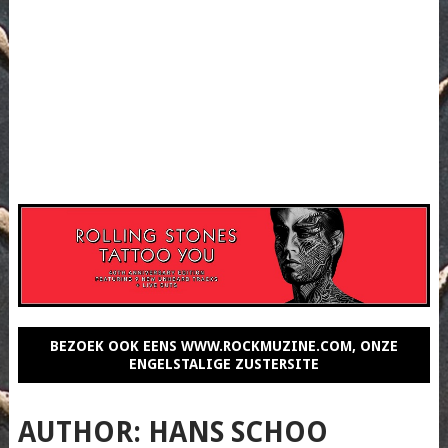
BEZOEK OOK EENS WWW.ROCKMUZINE.COM, ONZE
ENGELSTALIGE ZUSTERSITE
AUTHOR:
HANS SCHOO