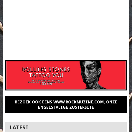
BEZOEK OOK EENS WWW.ROCKMUZINE.COM, ONZE
ENGELSTALIGE ZUSTERSITE
LATEST