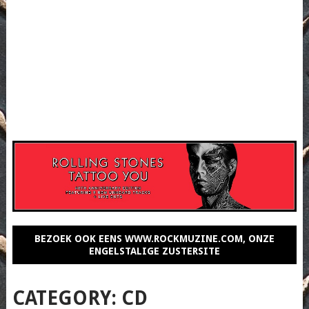
BEZOEK OOK EENS WWW.ROCKMUZINE.COM, ONZE
ENGELSTALIGE ZUSTERSITE
CATEGORY:
CD