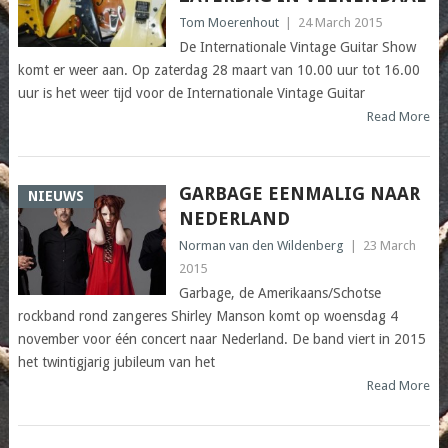
Tom Moerenhout
|
24 March 2015
De Internationale Vintage Guitar Show
komt er weer aan. Op zaterdag 28 maart van 10.00 uur tot 16.00
uur is het weer tijd voor de Internationale Vintage Guitar
Read More
GARBAGE EENMALIG NAAR
NIEUWS
NEDERLAND
Norman van den Wildenberg
|
23 March
2015
Garbage, de Amerikaans/Schotse
rockband rond zangeres Shirley Manson komt op woensdag 4
november voor één concert naar Nederland. De band viert in 2015
het twintigjarig jubileum van het
Read More