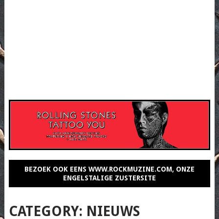
BEZOEK OOK EENS WWW.ROCKMUZINE.COM, ONZE
ENGELSTALIGE ZUSTERSITE
CATEGORY:
NIEUWS